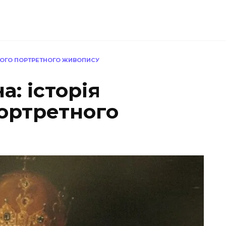
ЬКОГО ПОРТРЕТНОГО ЖИВОПИСУ
а: історія
портретного