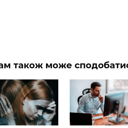
ам також може сподобати