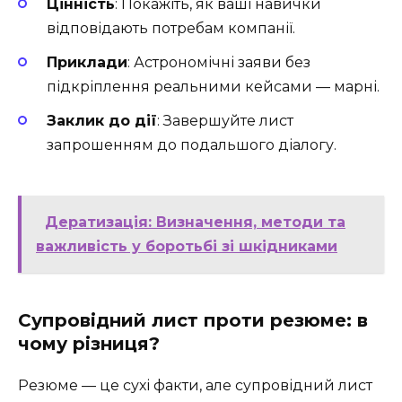
Цінність
: Покажіть, як ваші навички
відповідають потребам компанії.
Приклади
: Астрономічні заяви без
підкріплення реальними кейсами — марні.
Заклик до дії
: Завершуйте лист
запрошенням до подальшого діалогу.
Дератизація: Визначення, методи та
важливість у боротьбі зі шкідниками
Супровідний лист проти резюме: в
чому різниця?
Резюме — це сухі факти, але супровідний лист