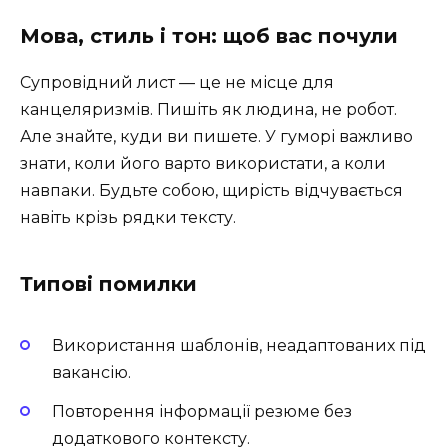
Мова, стиль і тон: щоб вас почули
Супровідний лист — це не місце для
канцеляризмів. Пишіть як людина, не робот.
Але знайте, куди ви пишете. У гуморі важливо
знати, коли його варто використати, а коли
навпаки. Будьте собою, щирість відчувається
навіть крізь рядки тексту.
Типові помилки
Використання шаблонів, неадаптованих під
вакансію.
Повторення інформації резюме без
додаткового контексту.