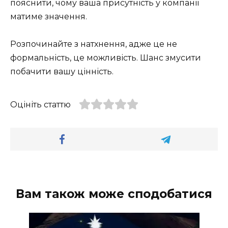
пояснити, чому ваша присутність у компанії
матиме значення.
Розпочинайте з натхнення, адже це не
формальність, це можливість. Шанс змусити
побачити вашу цінність.
Оцініть статтю
Вам також може сподобатися