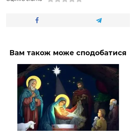
Вам також може сподобатися