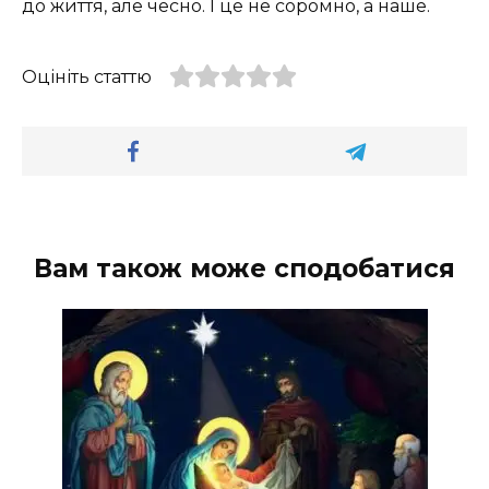
до життя, але чесно. І це не соромно, а наше.
Оцініть статтю
Вам також може сподобатися