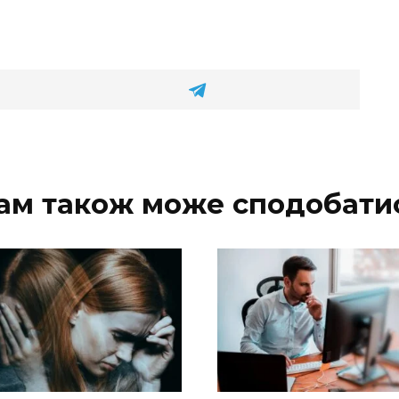
ам також може сподобати