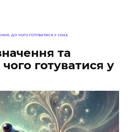
ННЯ, ДО ЧОГО ГОТУВАТИСЯ У СНАХ
значення та
 чого готуватися у