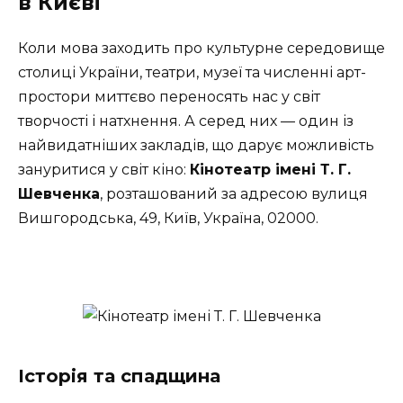
в Києві
Коли мова заходить про культурне середовище
столиці України, театри, музеї та численні арт-
простори миттєво переносять нас у світ
творчості і натхнення. А серед них — один із
найвидатніших закладів, що дарує можливість
зануритися у світ кіно:
Кінотеатр імені Т. Г.
Шевченка
, розташований за адресою вулиця
Вишгородська, 49, Київ, Україна, 02000.
Історія та спадщина