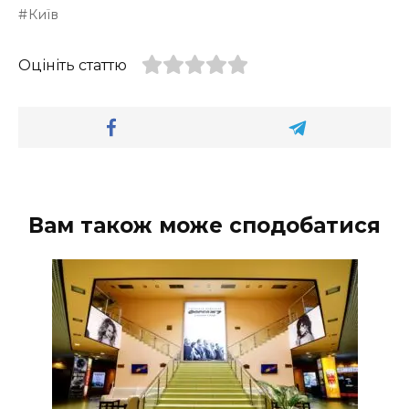
Київ
Оцініть статтю
Вам також може сподобатися