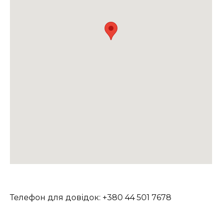
Телефон для довідок: +380 44 501 7678