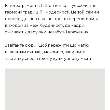
Кінотеатр імені Т. Г. Шевченка — уособлення
гармонії традицій і модерності. Це той самий
простір, де кіно стає не просто переглядом, а
виходом за межі буденності, де кадри
оживають, даруючи незабутні враження.
Завітайте сюди, щоб пережити цю магію
власними очима і, можливо, залишити
частинку себе в цьому культурному місці.