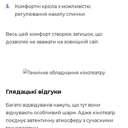
Комфортні крісла з можливістю
регулювання нахилу спинки.
Весь цей комфорт створює затишок, що
дозволяє не зважати на зовнішній світ.
Глядацькі відгуки
Багато відвідувачів кажуть, що тут вони
відчувають особливий шарм. Адже кінотеатр
поєднує автентичну атмосферу з сучасними