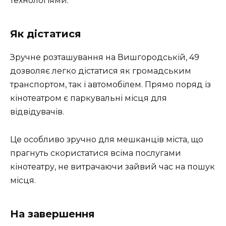
технологіями.
Як дістатися
Зручне розташування на Вишгородській, 49
дозволяє легко дістатися як громадським
транспортом, так і автомобілем. Прямо поряд із
кінотеатром є паркувальні місця для
відвідувачів.
Це особливо зручно для мешканців міста, що
прагнуть скористатися всіма послугами
кінотеатру, не витрачаючи зайвий час на пошук
місця.
На завершення