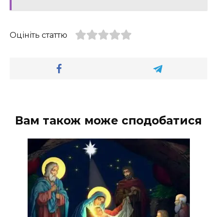
Оцініть статтю
Вам також може сподобатися