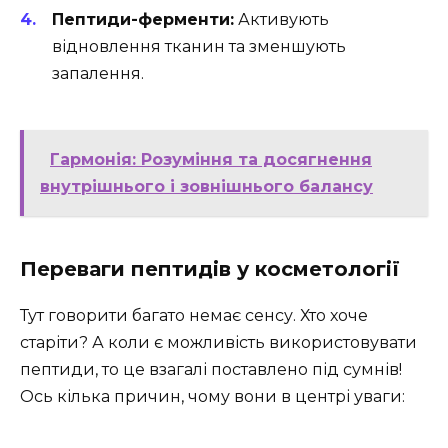
Пептиди-ферменти:
Активують
відновлення тканин та зменшують
запалення.
Гармонія: Розуміння та досягнення
внутрішнього і зовнішнього балансу
Переваги пептидів у косметології
Тут говорити багато немає сенсу. Хто хоче
старіти? А коли є можливість використовувати
пептиди, то це взагалі поставлено під сумнів!
Ось кілька причин, чому вони в центрі уваги: