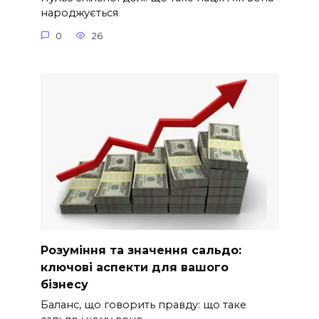
народжується
0
26
Розуміння та значення сальдо:
ключові аспекти для вашого
бізнесу
Баланс, що говорить правду: що таке