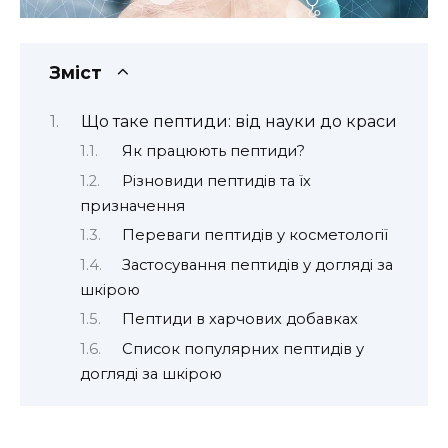
Зміст
Що таке пептиди: від науки до краси
Як працюють пептиди?
Різновиди пептидів та їх
призначення
Переваги пептидів у косметології
Застосування пептидів у догляді за
шкірою
Пептиди в харчових добавках
Список популярних пептидів у
догляді за шкірою