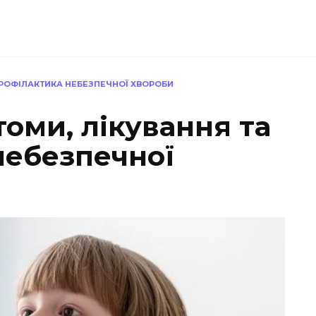
ПРОФІЛАКТИКА НЕБЕЗПЕЧНОЇ ХВОРОБИ
оми, лікування та
небезпечної