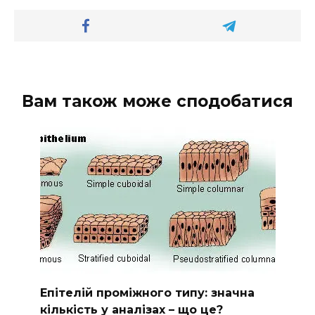
Вам також може сподобатися
Епітелій проміжного типу: значна
кількість у аналізах – що це?