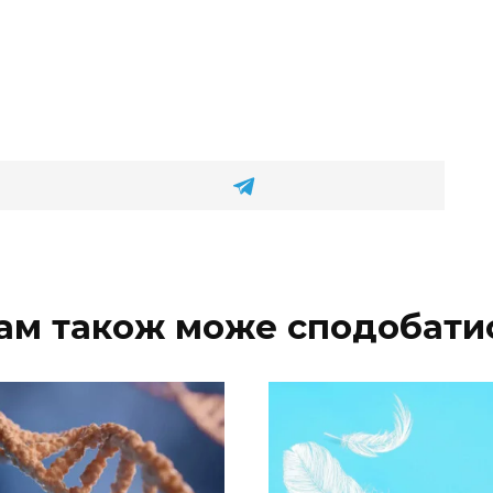
ам також може сподобати