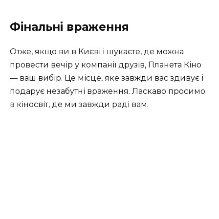
Фінальні враження
Отже, якщо ви в Києві і шукаєте, де можна
провести вечір у компанії друзів, Планета Кіно
— ваш вибір. Це місце, яке завжди вас здивує і
подарує незабутні враження. Ласкаво просимо
в кіносвіт, де ми завжди раді вам.