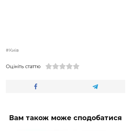
Київ
Оцініть статтю
Вам також може сподобатися