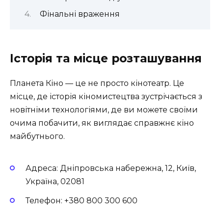
Фінальні враження
Історія та місце розташування
Планета Кіно — це не просто кінотеатр. Це
місце, де історія кіномистецтва зустрічається з
новітніми технологіями, де ви можете своїми
очима побачити, як виглядає справжнє кіно
майбутнього.
Адреса: Дніпровська набережна, 12, Київ,
Україна, 02081
Телефон: +380 800 300 600