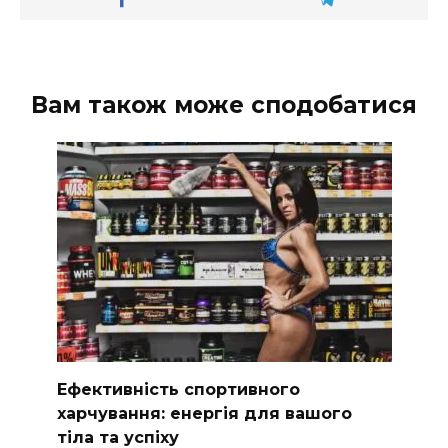
Вам також може сподобатися
Ефективність спортивного
харчування: енергія для вашого
тіла та успіху