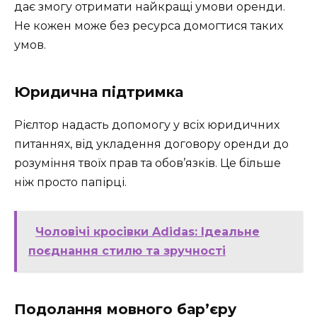
дає змогу отримати найкращі умови оренди.
Не кожен може без ресурса домогтися таких
умов.
Юридична підтримка
Рієлтор надасть допомогу у всіх юридичних
питаннях, від укладення договору оренди до
розуміння твоїх прав та обов’язків. Це більше
ніж просто папірці.
Чоловічі кросівки Adidas: Ідеальне
поєднання стилю та зручності
Подолання мовного бар’єру