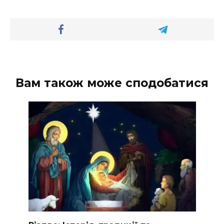
Вам також може сподобатися