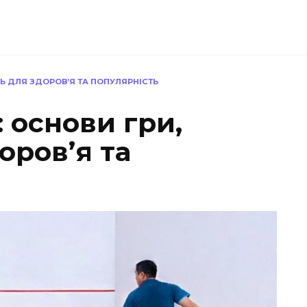
ТЬ ДЛЯ ЗДОРОВ’Я ТА ПОПУЛЯРНІСТЬ
 основи гри,
оров’я та