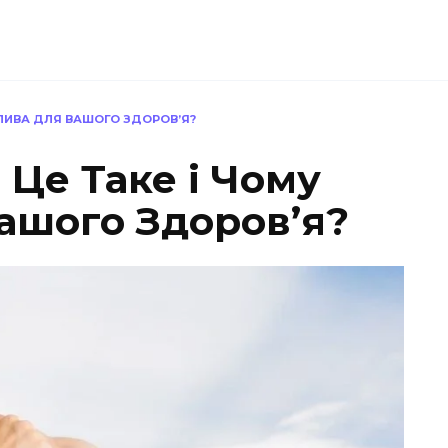
ЖЛИВА ДЛЯ ВАШОГО ЗДОРОВ’Я?
 Це Таке і Чому
ашого Здоров’я?