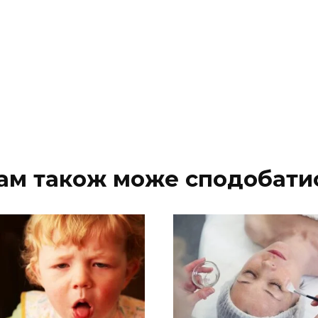
ам також може сподобати