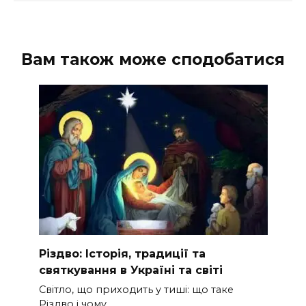
Вам також може сподобатися
Різдво: Історія, традиції та
святкування в Україні та світі
Світло, що приходить у тиші: що таке
Різдво і чому