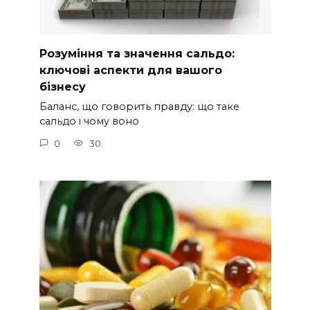
Розуміння та значення сальдо:
ключові аспекти для вашого
бізнесу
Баланс, що говорить правду: що таке
сальдо і чому воно
0
30