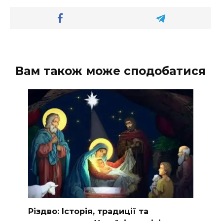
Вам також може сподобатися
Різдво: Історія, традиції та