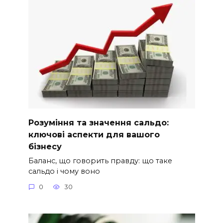
Розуміння та значення сальдо:
ключові аспекти для вашого
бізнесу
Баланс, що говорить правду: що таке
сальдо і чому воно
0
30