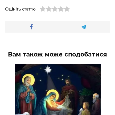
Оцініть статтю
Вам також може сподобатися