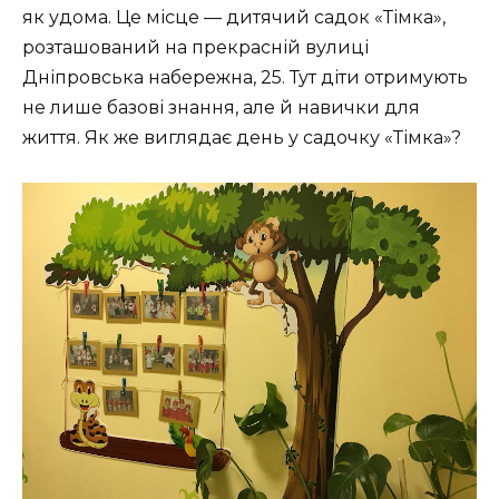
як удома. Це місце — дитячий садок «Тімка»,
розташований на прекрасній вулиці
Дніпровська набережна, 25. Тут діти отримують
не лише базові знання, але й навички для
життя. Як же виглядає день у садочку «Тімка»?