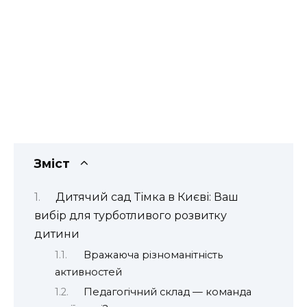
Зміст
Дитячий сад Тімка в Києві: Ваш
вибір для турботливого розвитку
дитини
Вражаюча різноманітність
активностей
Педагогічний склад — команда