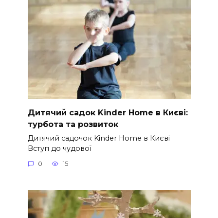
Дитячий садок Kinder Home в Києві:
турбота та розвиток
Дитячий садочок Kinder Home в Києві
Вступ до чудової
0
15