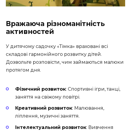
Вражаюча різноманітність
активностей
У дитячому садочку «Тімка» враховані всі
складові гармонійного розвитку дітей.
Дозвольте розповісти, чим займаються малюки
протягом дня.
Фізичний розвиток
: Спортивні ігри, танці,
заняття на свіжому повітрі.
Креативний розвиток
: Малювання,
ліплення, музичні заняття.
Інтелектуальний розвиток
: Вивчення