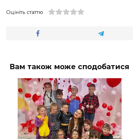
Оцініть статтю
Вам також може сподобатися