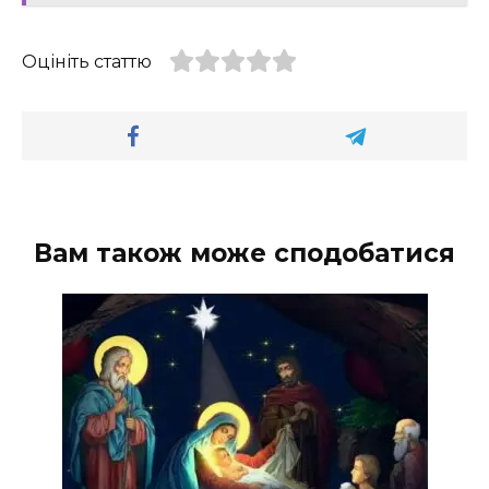
Оцініть статтю
Вам також може сподобатися