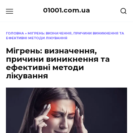
Перейти
01001.com.ua
до
вмісту
ГОЛОВНА
»
МІГРЕНЬ: ВИЗНАЧЕННЯ, ПРИЧИНИ ВИНИКНЕННЯ ТА
ЕФЕКТИВНІ МЕТОДИ ЛІКУВАННЯ
Мігрень: визначення,
причини виникнення та
ефективні методи
лікування