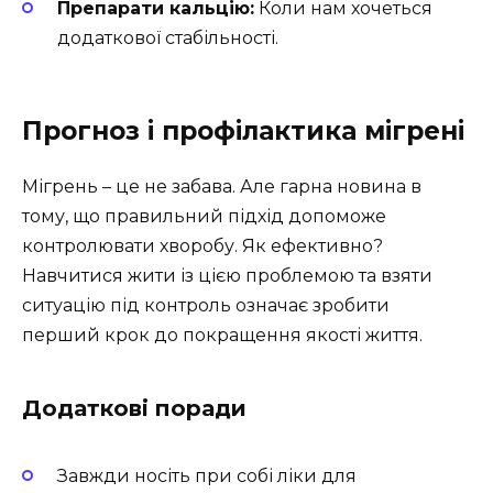
Препарати кальцію:
Коли нам хочеться
додаткової стабільності.
Прогноз і профілактика мігрені
Мігрень – це не забава. Але гарна новина в
тому, що правильний підхід допоможе
контролювати хворобу. Як ефективно?
Навчитися жити із цією проблемою та взяти
ситуацію під контроль означає зробити
перший крок до покращення якості життя.
Додаткові поради
Завжди носіть при собі ліки для