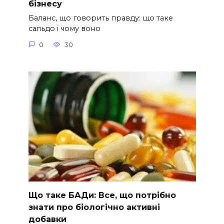
бізнесу
Баланс, що говорить правду: що таке
сальдо і чому воно
0
30
Що таке БАДи: Все, що потрібно
знати про біологічно активні
добавки