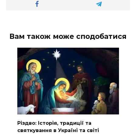
Вам також може сподобатися
Різдво: Історія, традиції та
святкування в Україні та світі