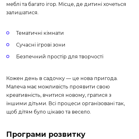
меблі та багато ігор. Місце, де дитині хочеться
залишатися.
Тематичні кімнати
Сучасні ігрові зони
Безпечний простір для творчості
Кожен день в садочку — це нова пригода.
Малеча має можливість проявити свою
креативність, вчитися новому, гратися з
іншими дітьми. Всі процеси організовані так,
щоб дітям було цікаво та весело.
Програми розвитку