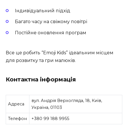
Індивідуальний підхід
Багато часу на свіжому повітрі
Постійне оновлення програм
Все це робить “Emoji Kids” ідеальним місцем
для розвитку та гри малюків.
Контактна інформація
вул. Андрія Верхогляда, 18, Київ,
Адреса
Україна, 01103
Телефон
+380 99 188 9955