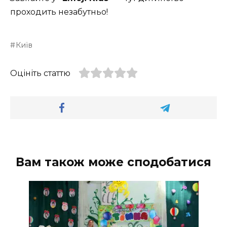
проходить незабутньо!
Київ
Оцініть статтю
Вам також може сподобатися