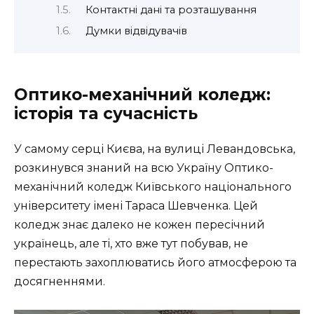
Контактні дані та розташування
Думки відвідувачів
Оптико-механічний коледж:
історія та сучасність
У самому серці Києва, на вулиці Левандовська,
розкинувся знаний на всю Україну Оптико-
механічний коледж Київського національного
університету імені Тараса Шевченка. Цей
коледж знає далеко не кожен пересічний
українець, але ті, хто вже тут побував, не
перестають захоплюватись його атмосферою та
досягненнями.