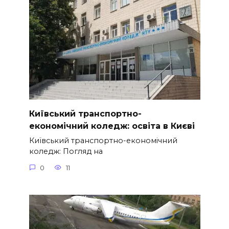
Київський транспортно-
економічний коледж: освіта в Києві
Київський транспортно-економічний
коледж: Погляд на
0
11