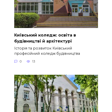
Київський коледж: освіта в
будівництві й архітектурі
Історія та розвиток Київський
професійний коледж будівництва
0
13