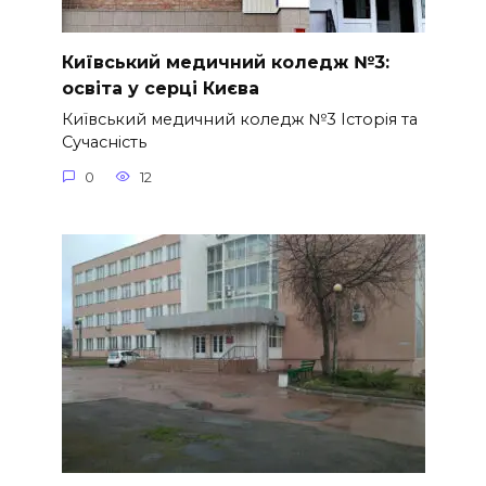
Київський медичний коледж №3:
освіта у серці Києва
Київський медичний коледж №3 Історія та
Сучасність
0
12