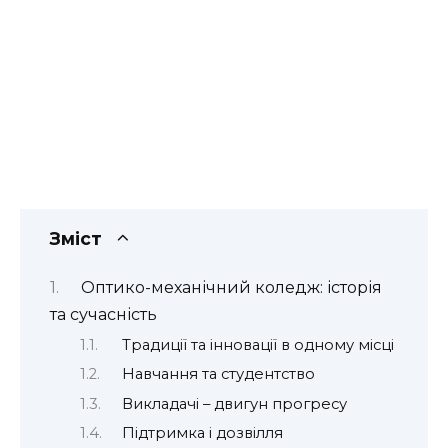
Зміст
Оптико-механічний коледж: історія
та сучасність
Традиції та інновації в одному місці
Навчання та студентство
Викладачі – двигун прогресу
Підтримка і дозвілля