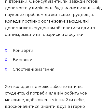
підтримки. Є консультанти, які завжди готові
допомогти у вирішенні будь-яких питань – від
наукових проблем до життєвих труднощів.
Коледж постійно організовує заходи, які
допомагають студентам зблизитися один з
одним, зміцнити товариські стосунки:
Концерти
Виставки
Спортивні змагання
Хоч коледж і не може забезпечити всі
студентські потреби, але він робить усе
можливе, щоб кожен зміг знайти себе,
вдосконалитися, знайти друзів і гарно