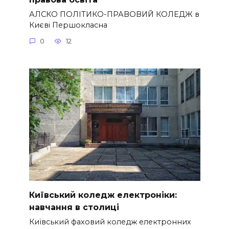
АЛСКО ПОЛІТИКО-ПРАВОВИЙ КОЛЕДЖ в
Києві Першокласна
0
12
Київський коледж електроніки:
навчання в столиці
Київський фаховий коледж електронних