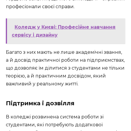
професіонали своєї справи.
Коледж у Києві: Професійне навчання
сервісу і дизайну
Багато з них мають не лише академічні звання,
а й досвід практичної роботи на підприємствах,
що дозволяє їм ділитися з студентами не тільки
теорією, а й практичним досвідом, який
важливий у реальному житті.
Підтримка і дозвілля
В коледжі розвинена система роботи зі
студентами, які потребують додаткової