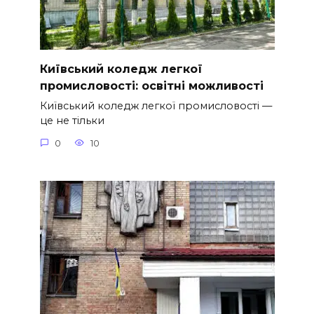
Київський коледж легкої
промисловості: освітні можливості
Київський коледж легкої промисловості —
це не тільки
0
10