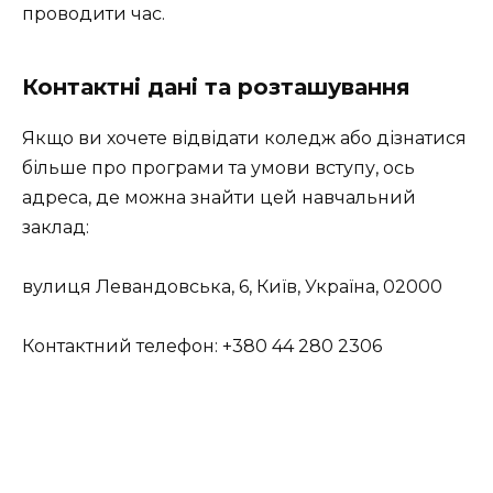
проводити час.
Контактні дані та розташування
Якщо ви хочете відвідати коледж або дізнатися
більше про програми та умови вступу, ось
адреса, де можна знайти цей навчальний
заклад:
вулиця Левандовська, 6, Київ, Україна, 02000
Контактний телефон: +380 44 280 2306