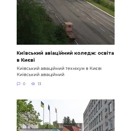
Київський авіаційний коледж: освіта
в Києві
Київський авіаційний технікум в Києві
Київський авіаційний
0
13