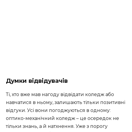
Думки відвідувачів
Ті, хто вже мав нагоду відвідати коледж або
навчатися в ньому, залишають тільки позитивні
відгуки. Усі вони погоджуються в одному:
оптико-механічний коледж – це осередок не
тільки знань, а й натхнення. Уже з порогу