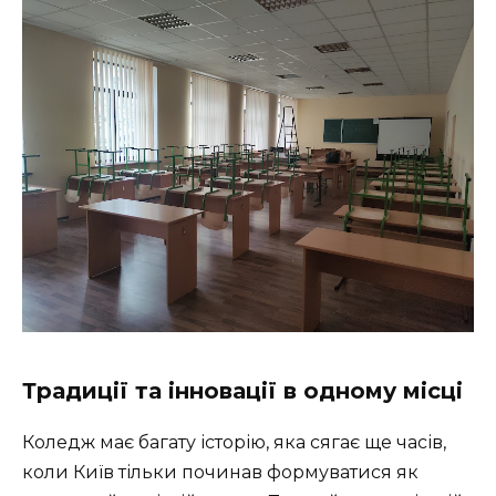
Традиції та інновації в одному місці
Коледж має багату історію, яка сягає ще часів,
коли Київ тільки починав формуватися як