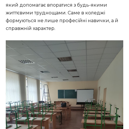
який допомагає впоратися з будь-якими
життєвими труднощами. Саме в коледжі
формуються не лише професійні навички, а й
справжній характер.