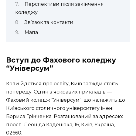
Перспективи після закінчення
коледжу
Зв’язок та контакти
Мапа
Вступ до Фахового коледжу
“Універсум”
Коли йдеться про освіту, Київ завжди стоїть
попереду. Один з яскравих прикладів —
Фаховий коледж “Універсум”, що належить до
Київського столичного університету імені
Бориса Грінченка. Розташований за адресою:
просп. Леоніда Каденюка, 16, Київ, Україна,
02660.