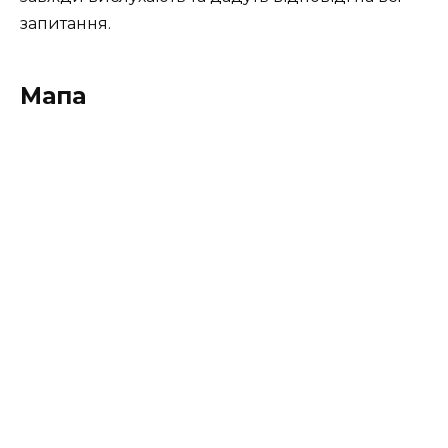
запитання.
Мапа