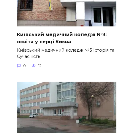
Київський медичний коледж №3:
освіта у серці Києва
Київський медичний коледж №3 Історія та
Сучасність
0
12