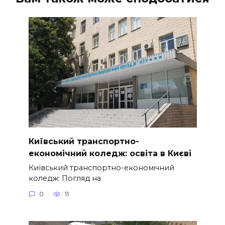
Київський транспортно-
економічний коледж: освіта в Києві
Київський транспортно-економічний
коледж: Погляд на
0
11