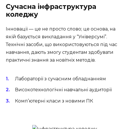
Сучасна інфраструктура
коледжу
Інновації — це не просто слово; це основа, на
якій базується викладання у “Універсумі”.
Технічні засоби, що використовуються під час
навчання, дають змогу студентам здобувати
практичні знання за новітніх методів.
Лабораторії з сучасним обладнанням
Високотехнологічні навчальні аудиторії
Комп’ютерні класи з новими ПК