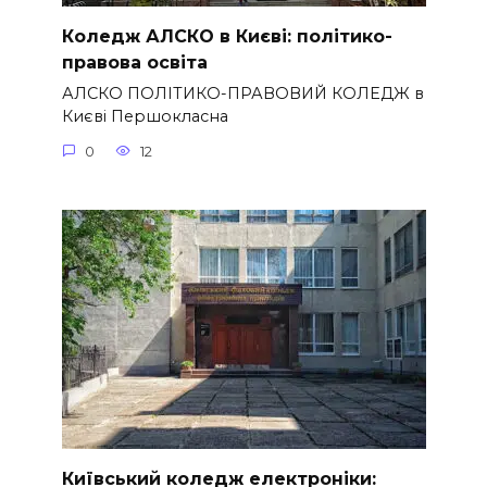
Коледж АЛСКО в Києві: політико-
правова освіта
АЛСКО ПОЛІТИКО-ПРАВОВИЙ КОЛЕДЖ в
Києві Першокласна
0
12
Київський коледж електроніки: