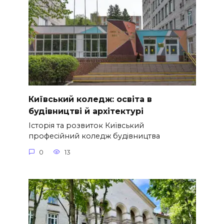
Київський коледж: освіта в
будівництві й архітектурі
Історія та розвиток Київський
професійний коледж будівництва
0
13