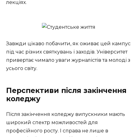
лекціях.
Завжди цікаво побачити, як оживає цей кампус
під час різних святкувань і заходів. Університет
привертає чимало уваги журналістів та молоді з
усього світу.
Перспективи після закінчення
коледжу
Після закінчення коледжу випускники мають
широкий спектр можливостей для
професійного росту. І справа не лише в