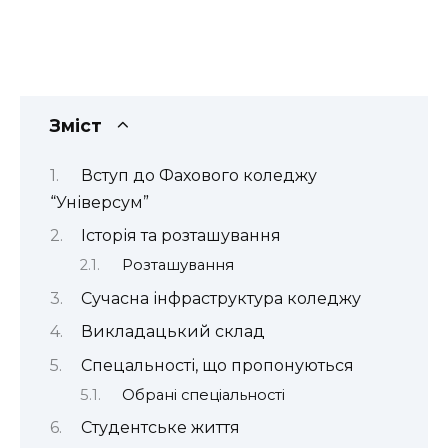
Зміст
Вступ до Фахового коледжу
“Універсум”
Історія та розташування
Розташування
Сучасна інфраструктура коледжу
Викладацький склад
Спецальності, що пропонуються
Обрані спеціальності
Студентське життя