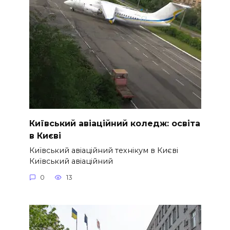
Київський авіаційний коледж: освіта
в Києві
Київський авіаційний технікум в Києві
Київський авіаційний
0
13