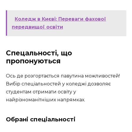
Коледж в Києві: Переваги фахової
передвищої освіти
Спецальності, що
пропонуються
Ось де розгортається павутина можливостей!
Вибір спеціальностей у коледжі дозволяє
студентам отримати освіту у
найрізноманітніших напрямках.
Обрані спеціальності