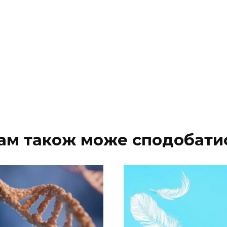
ам також може сподобати