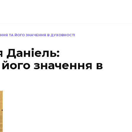
ННЯ ТА ЙОГО ЗНАЧЕННЯ В ДУХОВНОСТІ
я Даніель:
 його значення в