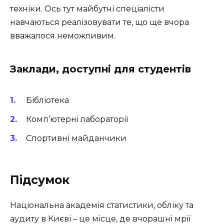
техніки. Ось тут майбутні спеціалісти
навчаються реалізовувати те, що ще вчора
вважалося неможливим.
Заклади, доступні для студентів
Бібліотека
Комп’ютерні лабораторії
Спортивні майданчики
Підсумок
Національна академія статистики, обліку та
аудиту в Києві – це місце, де вчорашні мрії