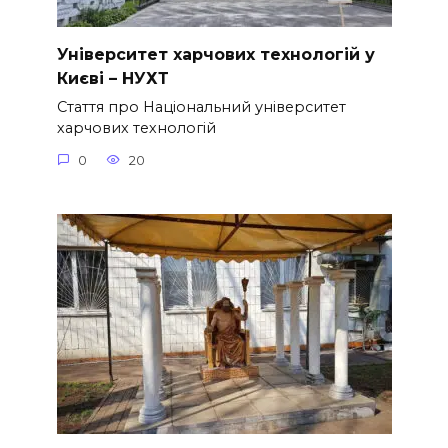
Університет харчових технологій у
Києві – НУХТ
Стаття про Національний університет
харчових технологій
0
20