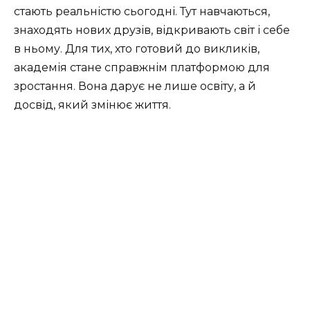
стають реальністю сьогодні. Тут навчаються,
знаходять нових друзів, відкривають світ і себе
в ньому. Для тих, хто готовий до викликів,
академія стане справжнім платформою для
зростання. Вона дарує не лише освіту, а й
досвід, який змінює життя.