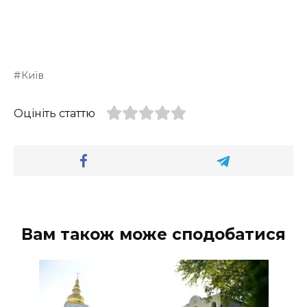
Київ
Оцініть статтю
Вам також може сподобатися