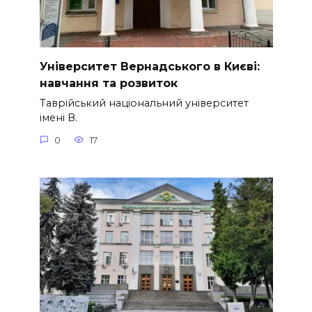
Університет Вернадського в Києві:
навчання та розвиток
Таврійський національний університет
імені В.
0
17