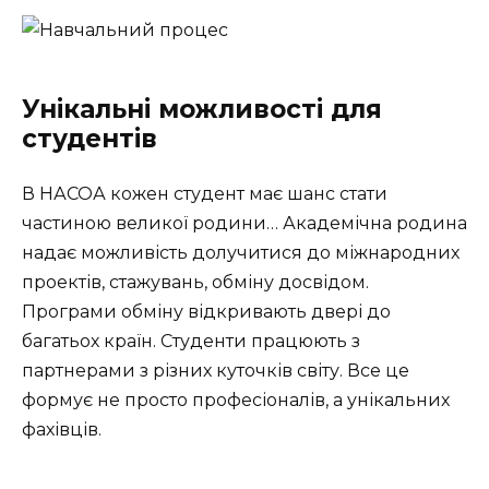
Унікальні можливості для
студентів
В НАСОА кожен студент має шанс стати
частиною великої родини… Академічна родина
надає можливість долучитися до міжнародних
проектів, стажувань, обміну досвідом.
Програми обміну відкривають двері до
багатьох країн. Студенти працюють з
партнерами з різних куточків світу. Все це
формує не просто професіоналів, а унікальних
фахівців.