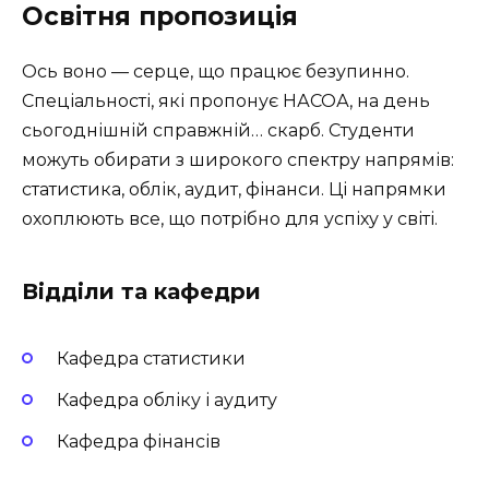
Освітня пропозиція
Ось воно — серце, що працює безупинно.
Спеціальності, які пропонує НАСОА, на день
сьогоднішній справжній… скарб. Студенти
можуть обирати з широкого спектру напрямів:
статистика, облік, аудит, фінанси. Ці напрямки
охоплюють все, що потрібно для успіху у світі.
Відділи та кафедри
Кафедра статистики
Кафедра обліку і аудиту
Кафедра фінансів