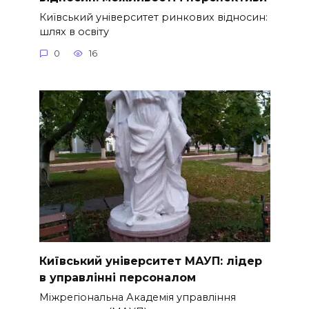
Київський університет ринкових відносин:
шлях в освіту
0
16
Київський університет МАУП: лідер
в управлінні персоналом
Міжрегіональна Академія управління