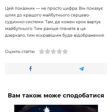
Цей показник — не просто цифра. Він показує
шлях до кращого майбутнього серцево-
судинної системи. Там, де кожен крок вартує
майбутнього. Тим раніше глянете в це
дзеркало, тим яскравішим буде відображення.
Оцініть статтю
Вам також може сподобатися