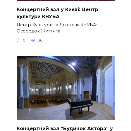
Концертний зал у Києві: Центр
культури КНУБА
Центр Культури та Дозвілля КНУБА:
Осередок Життя та
0
36
Концертний зал “Будинок Актора” у