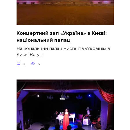
Концертний зал «Україна» в Києві:
національний палац
Національний палац мистецтв «Україна» в
Києві Вступ
0
6