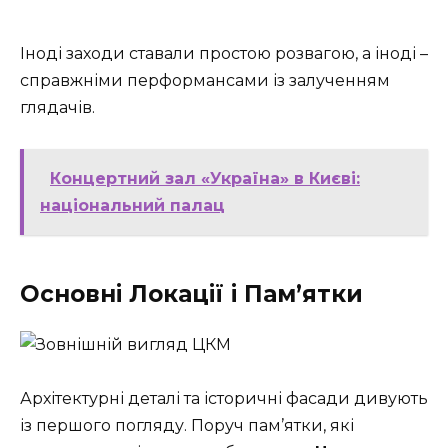
Іноді заходи ставали простою розвагою, а іноді –
справжніми перформансами із залученням
глядачів.
Концертний зал «Україна» в Києві:
національний палац
Основні Локації і Пам’ятки
Архітектурні деталі та історичні фасади дивують
із першого погляду. Поруч пам’ятки, які