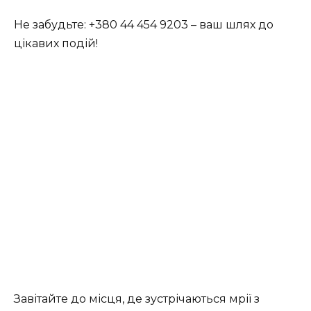
Не забудьте: +380 44 454 9203 – ваш шлях до
цікавих подій!
Завітайте до місця, де зустрічаються мрії з