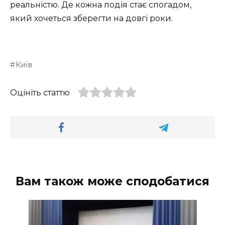
реальністю. Де кожна подія стає спогадом,
який хочеться зберегти на довгі роки.
Київ
Оцініть статтю
Вам також може сподобатися