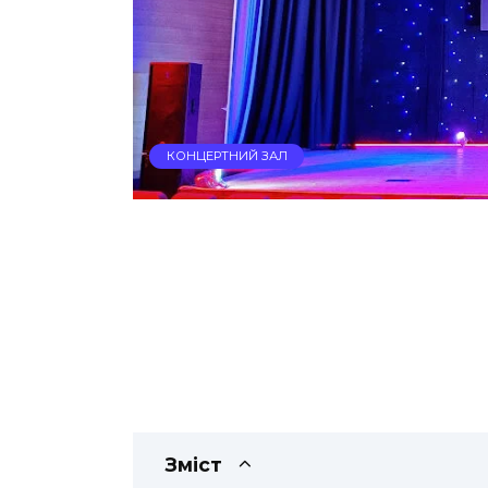
КОНЦЕРТНИЙ ЗАЛ
Зміст