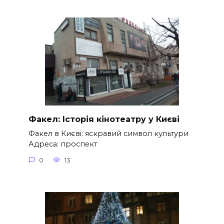
Факел: Історія кінотеатру у Києві
Факел в Києві: яскравий символ культури
Адреса: проспект
0
13