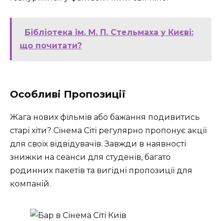
Бібліотека ім. М. П. Стельмаха у Києві:
що почитати?
Особливі Пропозиції
Жага нових фільмів або бажання подивитись
старі хіти? Сінема Сіті регулярно пропонує акції
для своїх відвідувачів. Завжди в наявності
знижки на сеанси для студенів, багато
родинних пакетів та вигідні пропозиції для
компаній.