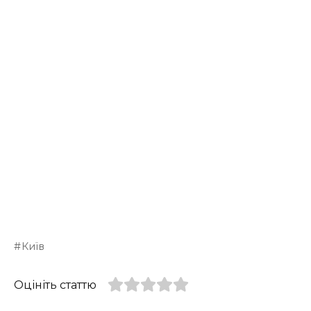
Київ
Оцініть статтю