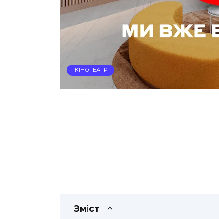
КІНОТЕАТР
Зміст