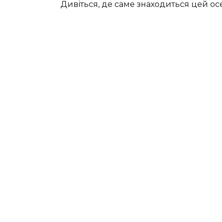
Дивіться, де саме знаходиться цей ос