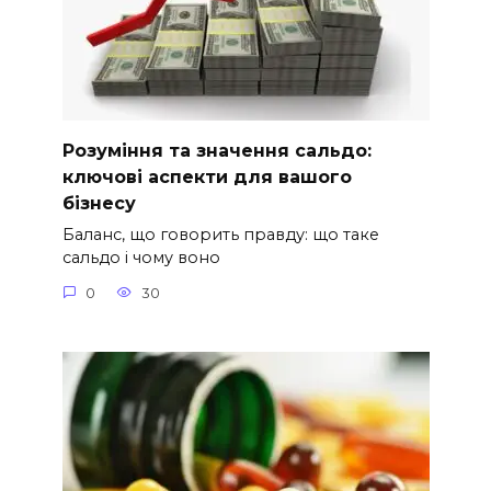
Розуміння та значення сальдо:
ключові аспекти для вашого
бізнесу
Баланс, що говорить правду: що таке
сальдо і чому воно
0
30