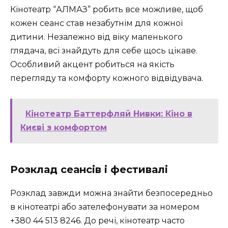
Кінотеатр “АЛМАЗ” робить все можливе, щоб
кожен сеанс став незабутнім для кожної
дитини. Незалежно від віку маленького
глядача, всі знайдуть для себе щось цікаве.
Особливий акцент робиться на якість
перегляду та комфорту кожного відвідувача.
Кінотеатр Баттерфляй Нивки: Кіно в
Києві з комфортом
Розклад сеансів і фестивалі
Розклад завжди можна знайти безпосередньо
в кінотеатрі або зателефонувати за номером
+380 44 513 8246. До речі, кінотеатр часто