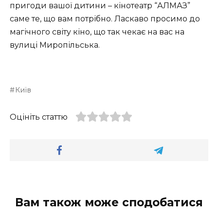
пригоди вашої дитини – кінотеатр “АЛМАЗ”
саме те, що вам потрібно. Ласкаво просимо до
магічного світу кіно, що так чекає на вас на
вулиці Миропільська.
Київ
Оцініть статтю
Вам також може сподобатися