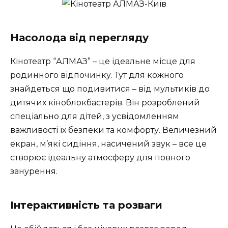
Насолода від перегляду
Кінотеатр “АЛМАЗ” – це ідеальне місце для
родинного відпочинку. Тут для кожного
знайдеться що подивитися – від мультиків до
дитячих кіноблокбастерів. Він розроблений
спеціально для дітей, з усвідомленням
важливості їх безпеки та комфорту. Величезний
екран, м’які сидіння, насичений звук – все це
створює ідеальну атмосферу для повного
занурення.
Інтерактивність та розваги