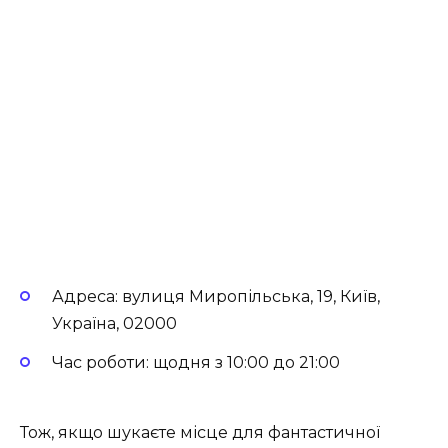
Адреса: вулиця Миропільська, 19, Київ,
Україна, 02000
Час роботи: щодня з 10:00 до 21:00
Тож, якщо шукаєте місце для фантастичної