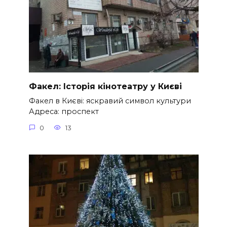
Факел: Історія кінотеатру у Києві
Факел в Києві: яскравий символ культури
Адреса: проспект
0
13