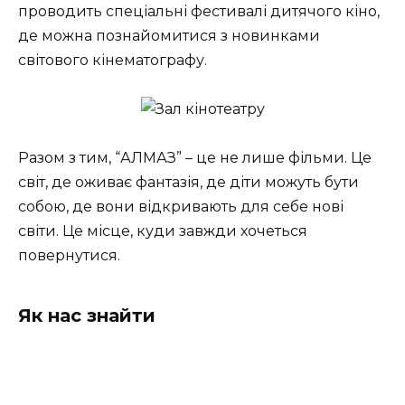
проводить спеціальні фестивалі дитячого кіно,
де можна познайомитися з новинками
світового кінематографу.
Разом з тим, “АЛМАЗ” – це не лише фільми. Це
світ, де оживає фантазія, де діти можуть бути
собою, де вони відкривають для себе нові
світи. Це місце, куди завжди хочеться
повернутися.
Як нас знайти