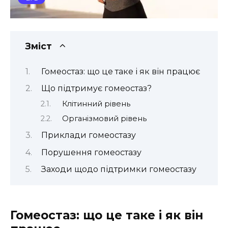
Зміст
Гомеостаз: що це таке і як він працює
Що підтримує гомеостаз?
Клітинний рівень
Організмовий рівень
Приклади гомеостазу
Порушення гомеостазу
Заходи щодо підтримки гомеостазу
Гомеостаз: що це таке і як він