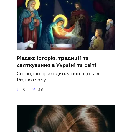
Різдво: Історія, традиції та
святкування в Україні та світі
Світло, що приходить у тиші: що таке
Різдво і чому
0
38