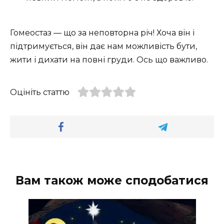
Гомеостаз — що за неповторна річ! Хоча він і
підтримується, він дає нам можливість бути,
жити і дихати на повні груди. Ось що важливо.
Оцініть статтю
Вам також може сподобатися