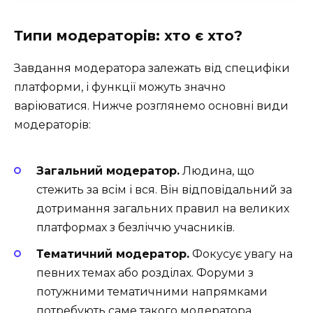
Типи модераторів: хто є хто?
Завдання модератора залежать від специфіки
платформи, і функції можуть значно
варіюватися. Нижче розглянемо основні види
модераторів:
Загальний модератор.
Людина, що
стежить за всім і вся. Він відповідальний за
дотримання загальних правил на великих
платформах з безліччю учасників.
Тематичний модератор.
Фокусує увагу на
певних темах або розділах. Форуми з
потужними тематичними напрямками
потребують саме такого модератора.