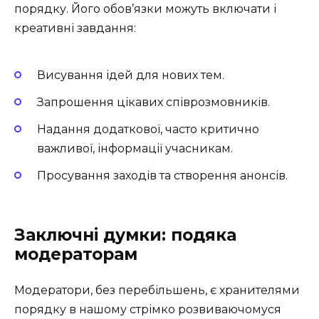
порядку. Його обов’язки можуть включати і
креативні завдання:
Висування ідей для нових тем.
Запрошення цікавих співрозмовників.
Надання додаткової, часто критично
важливої, інформації учасникам.
Просування заходів та створення анонсів.
Заключні думки: подяка
модераторам
Модератори, без перебільшень, є хранителями
порядку в нашому стрімко розвиваючомуся