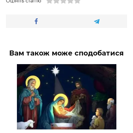
Оцініть статтю
Вам також може сподобатися