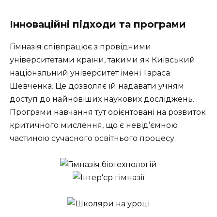
Інноваційні підходи та програми
Гімназія співпрацює з провідними
університетами країни, такими як Київський
національний університет імені Тараса
Шевченка. Це дозволяє їй надавати учням
доступ до найновіших наукових досліджень.
Програми навчання тут орієнтовані на розвиток
критичного мислення, що є невід’ємною
частиною сучасного освітнього процесу.