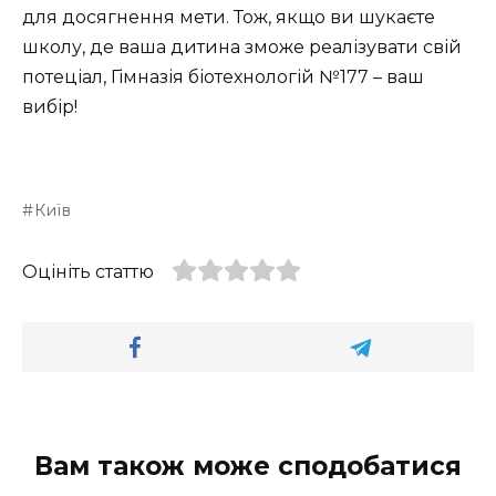
для досягнення мети. Тож, якщо ви шукаєте
школу, де ваша дитина зможе реалізувати свій
потеціал, Гімназія біотехнологій №177 – ваш
вибір!
Київ
Оцініть статтю
Вам також може сподобатися