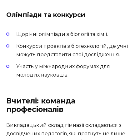
Олімпіади та конкурси
Щорічні олімпіади з біології та хімії.
Конкурси проектів з біотехнологій, де учні
можуть представити свої дослідження.
Участь у міжнародних форумах для
молодих науковців.
Вчителі: команда
професіоналів
Викладацький склад гімназії складається з
досвідчених педагогів, які прагнуть не лише