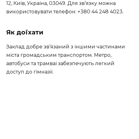
12, Київ, Україна, 03049. Для зв’язку можна
використовувати телефон: +380 44 248 4023.
Як доїхати
Заклад добре зв’язаний з іншими частинами
міста громадським транспортом. Метро,
автобуси та трамваї забезпечують легкий
доступ до гімназії.