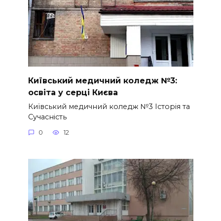
Київський медичний коледж №3:
освіта у серці Києва
Київський медичний коледж №3 Історія та
Сучасність
0
12