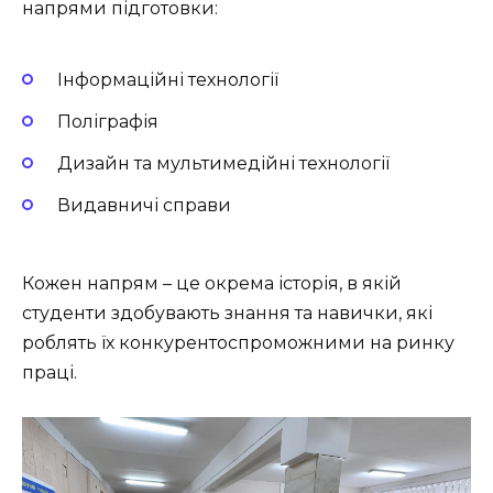
напрями підготовки:
Інформаційні технології
Поліграфія
Дизайн та мультимедійні технології
Видавничі справи
Кожен напрям – це окрема історія, в якій
студенти здобувають знання та навички, які
роблять їх конкурентоспроможними на ринку
праці.