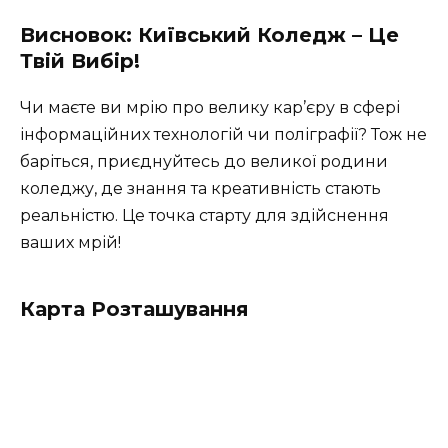
Висновок: Київський Коледж – Це
Твій Вибір!
Чи маєте ви мрію про велику кар’єру в сфері
інформаційних технологій чи поліграфії? Тож не
баріться, приєднуйтесь до великої родини
коледжу, де знання та креативність стають
реальністю. Це точка старту для здійснення
ваших мрій!
Карта Розташування