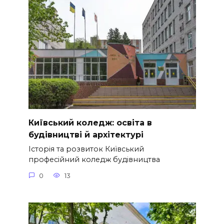
Київський коледж: освіта в
будівництві й архітектурі
Історія та розвиток Київський
професійний коледж будівництва
0
13