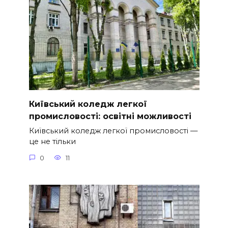
Київський коледж легкої
промисловості: освітні можливості
Київський коледж легкої промисловості —
це не тільки
0
11