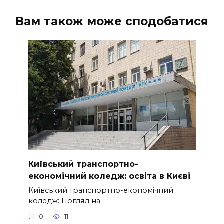
Вам також може сподобатися
Київський транспортно-
економічний коледж: освіта в Києві
Київський транспортно-економічний
коледж: Погляд на
0
11