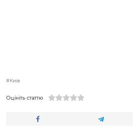
Київ
Оцініть статтю