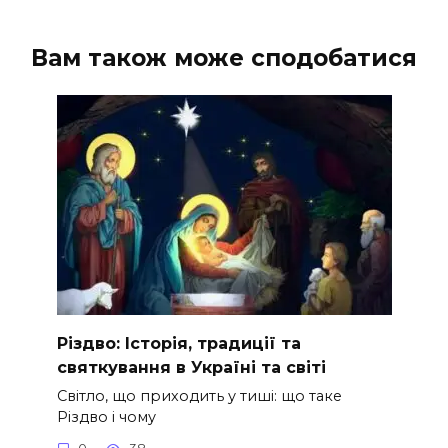
Вам також може сподобатися
Різдво: Історія, традиції та
святкування в Україні та світі
Світло, що приходить у тиші: що таке
Різдво і чому