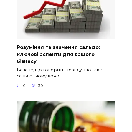
Розуміння та значення сальдо:
ключові аспекти для вашого
бізнесу
Баланс, що говорить правду: що таке
сальдо і чому воно
0
30