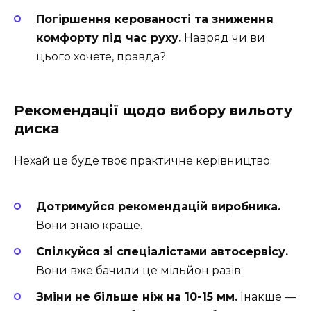
Погіршення керованості та зниження
комфорту під час руху.
Навряд чи ви
цього хочете, правда?
Рекомендації щодо вибору вильоту
диска
Нехай це буде твоє практичне керівництво:
Дотримуйся рекомендацій виробника.
Вони знаю краще.
Спілкуйся зі спеціалістами автосервісу.
Вони вже бачили це мільйон разів.
Зміни не більше ніж на 10-15 мм.
Інакше —