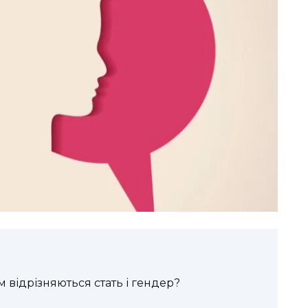
 відрізняються стать і гендер?