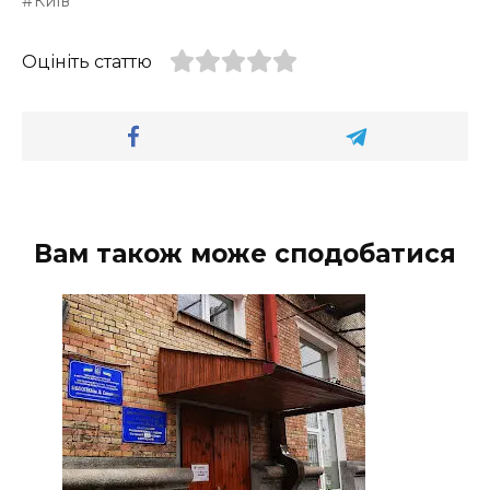
Київ
Оцініть статтю
Вам також може сподобатися