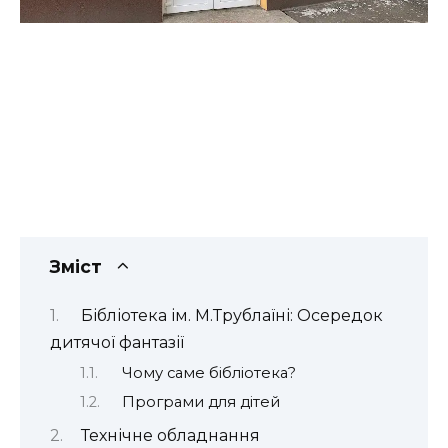
Зміст
Бібліотека ім. М.Трублаїні: Осередок
дитячої фантазії
Чому саме бібліотека?
Програми для дітей
Технічне обладнання