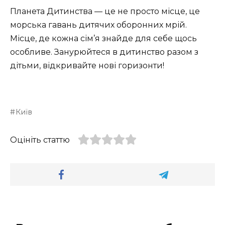
Планета Дитинства — це не просто місце, це
морська гавань дитячих оборонних мрій.
Місце, де кожна сім’я знайде для себе щось
особливе. Занурюйтеся в дитинство разом з
дітьми, відкривайте нові горизонти!
Київ
Оцініть статтю