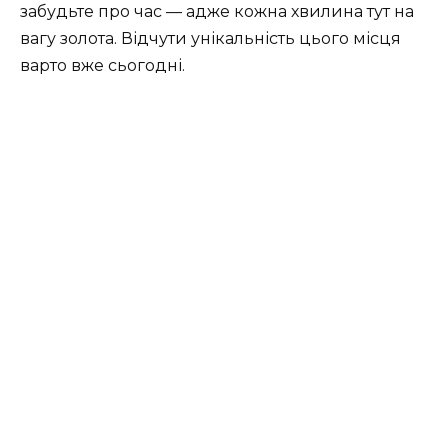
забудьте про час — адже кожна хвилина тут на
вагу золота. Відчути унікальність цього місця
варто вже сьогодні.