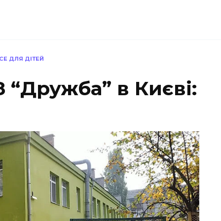
СЕ ДЛЯ ДІТЕЙ
 “Дружба” в Києві: