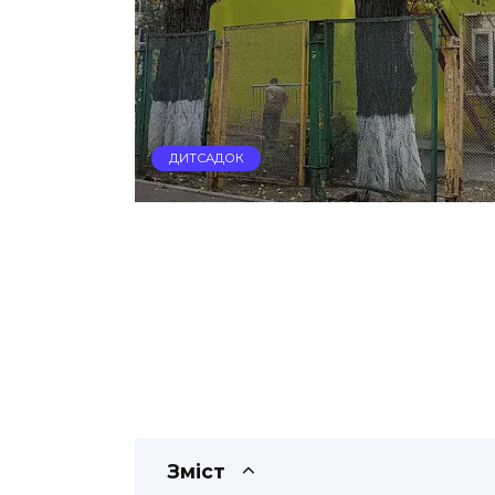
ДИТСАДОК
Зміст