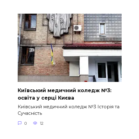
Київський медичний коледж №3:
освіта у серці Києва
Київський медичний коледж №3 Історія та
Сучасність
0
12