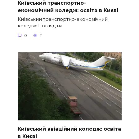
Київський транспортно-
економічний коледж: освіта в Києві
Київський транспортно-економічний
коледж: Погляд на
0
11
Київський авіаційний коледж: освіта
в Києві