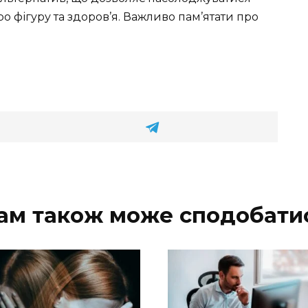
 фігуру та здоров’я. Важливо пам’ятати про
ам також може сподобати