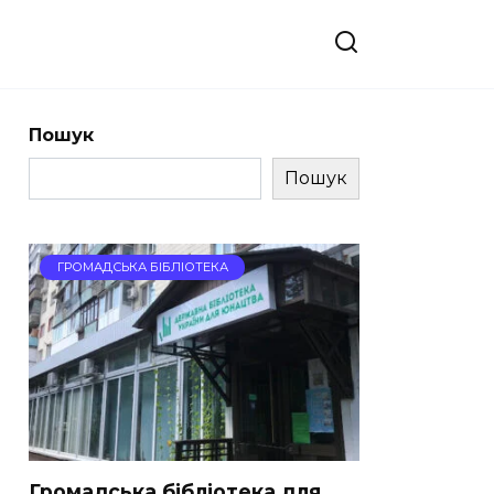
Пошук
Пошук
ГРОМАДСЬКА БІБЛІОТЕКА
Громадська бібліотека для