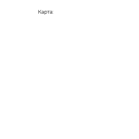
Карта: