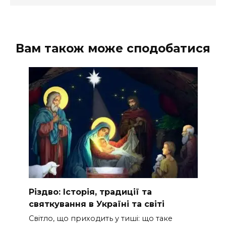
Вам також може сподобатися
Різдво: Історія, традиції та
святкування в Україні та світі
Світло, що приходить у тиші: що таке