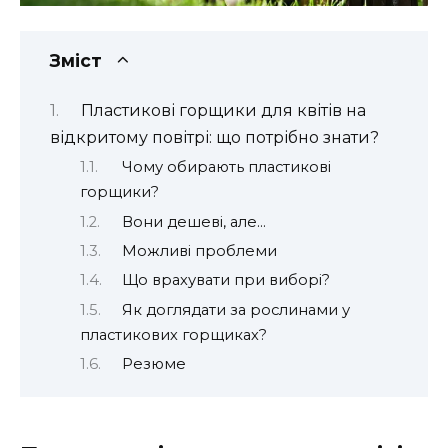
Зміст
Пластикові горщики для квітів на
відкритому повітрі: що потрібно знати?
Чому обирають пластикові
горщики?
Вони дешеві, але…
Можливі проблеми
Що врахувати при виборі?
Як доглядати за рослинами у
пластикових горщиках?
Резюме