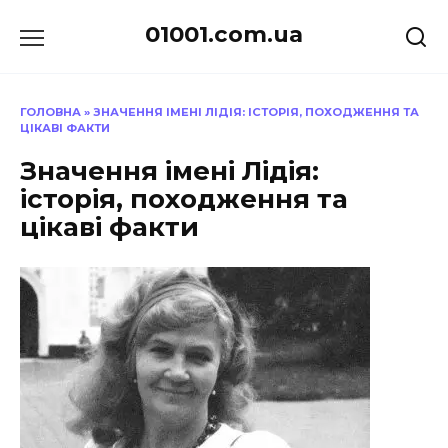
Перейти
01001.com.ua
до
вмісту
ГОЛОВНА
»
ЗНАЧЕННЯ ІМЕНІ ЛІДІЯ: ІСТОРІЯ, ПОХОДЖЕННЯ ТА
ЦІКАВІ ФАКТИ
Значення імені Лідія:
історія, походження та
цікаві факти